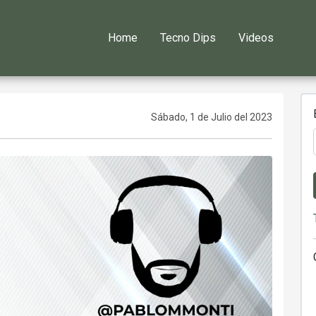
Home
Tecno Dips
Videos
Sábado, 1 de Julio del 2023