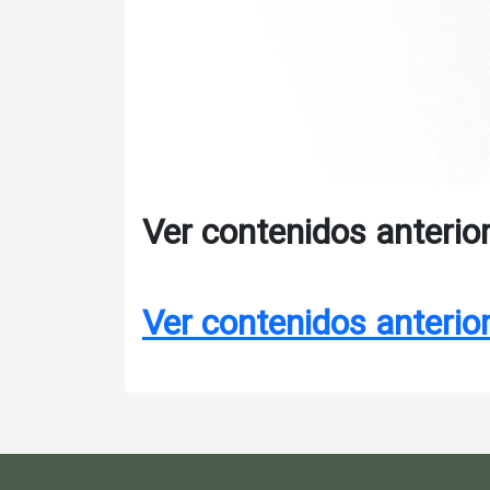
Ver contenidos anterio
Ver contenidos anterio