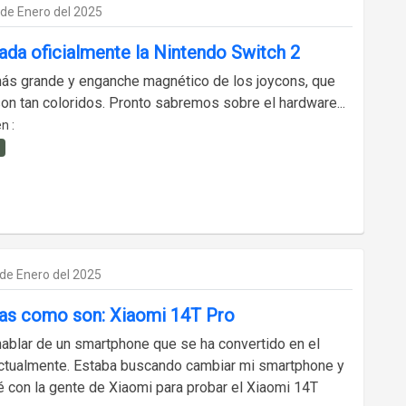
 de Enero del 2025
ada oficialmente la Nintendo Switch 2
más grande y enganche magnético de los joycons, que
on tan coloridos. Pronto sabremos sobre el hardware...
n :
 de Enero del 2025
as como son: Xiaomi 14T Pro
ablar de un smartphone que se ha convertido en el
ctualmente. Estaba buscando cambiar mi smartphone y
é con la gente de Xiaomi para probar el Xiaomi 14T