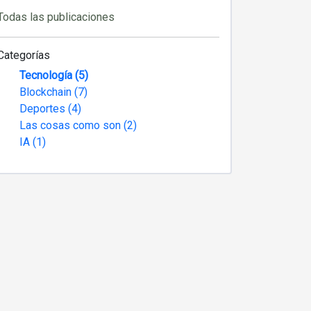
Todas las publicaciones
Categorías
Tecnología (5)
Blockchain (7)
Deportes (4)
Las cosas como son (2)
IA (1)